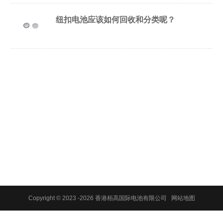
纽扣电池应该如何回收和分类呢？
Copyright © 2023 -
2026 香港栢高国际电池有限公司
网站地图